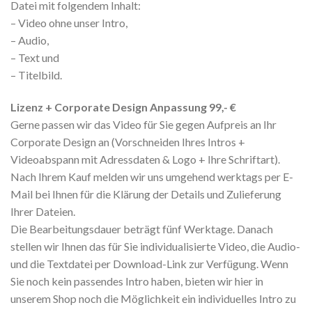
Datei mit folgendem Inhalt:
– Video ohne unser Intro,
– Audio,
– Text und
– Titelbild.
Lizenz + Corporate Design Anpassung 99,- €
Gerne passen wir das Video für Sie gegen Aufpreis an Ihr
Corporate Design an (Vorschneiden Ihres Intros +
Videoabspann mit Adressdaten & Logo + Ihre Schriftart).
Nach Ihrem Kauf melden wir uns umgehend werktags per E-
Mail bei Ihnen für die Klärung der Details und Zulieferung
Ihrer Dateien.
Die Bearbeitungsdauer beträgt fünf Werktage. Danach
stellen wir Ihnen das für Sie individualisierte Video, die Audio-
und die Textdatei per Download-Link zur Verfügung. Wenn
Sie noch kein passendes Intro haben, bieten wir hier in
unserem Shop noch die Möglichkeit ein individuelles Intro zu