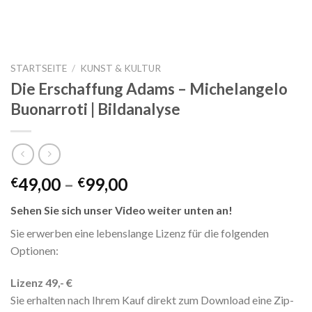
STARTSEITE
/
KUNST & KULTUR
Die Erschaffung Adams – Michelangelo
Buonarroti | Bildanalyse
49,00
–
99,00
€
€
Sehen Sie sich unser Video weiter unten an!
Sie erwerben eine lebenslange Lizenz für die folgenden
Optionen:
Lizenz 49,- €
Sie erhalten nach Ihrem Kauf direkt zum Download eine Zip-