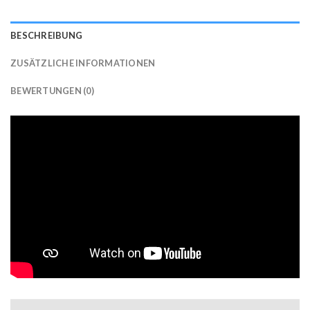
BESCHREIBUNG
ZUSÄTZLICHE INFORMATIONEN
BEWERTUNGEN (0)