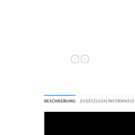
BESCHREIBUNG
ZUSÄTZLICHE INFORMATI