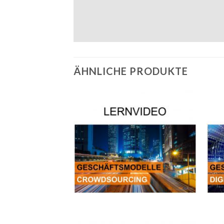
ÄHNLICHE PRODUKTE
Auf die
Wunschliste