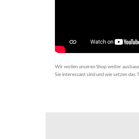
Wir wollen unseren Shop weiter ausbauen
Sie interessant sind und wie setzen das