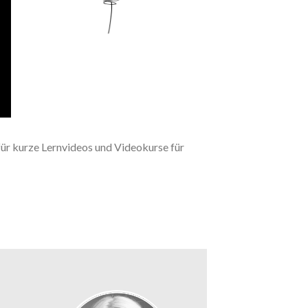
 für kurze Lernvideos und Videokurse für