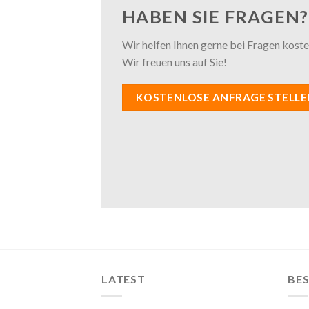
HABEN SIE FRAGEN?
Wir helfen Ihnen gerne bei Fragen kosten
Wir freuen uns auf Sie!
KOSTENLOSE ANFRAGE STELLE
LATEST
BES