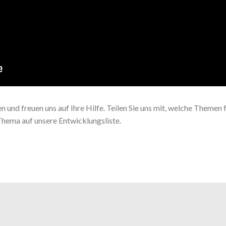
 und freuen uns auf Ihre Hilfe. Teilen Sie uns mit, welche Themen
 Thema auf unsere Entwicklungsliste.