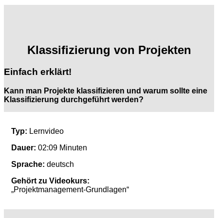
Klassifizierung von Projekten
Einfach erklärt!
Kann man Projekte klassifizieren und warum sollte eine
Klassifizierung durchgeführt werden?
Typ:
Lernvideo
Dauer:
02:09 Minuten
Sprache:
deutsch
Gehört zu Videokurs:
„Projektmanagement-Grundlagen“