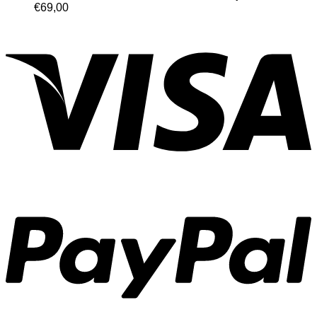
€
69,00