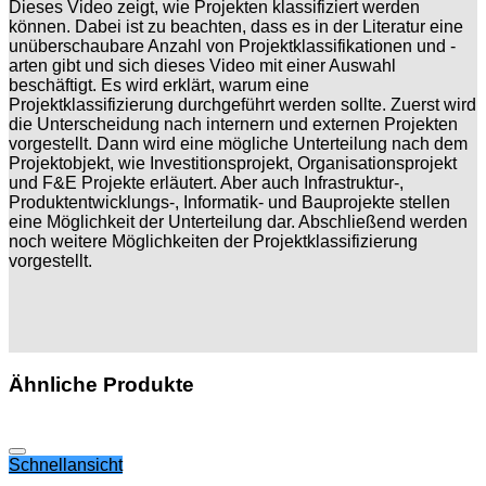
Dieses Video zeigt, wie Projekten klassifiziert werden
können. Dabei ist zu beachten, dass es in der Literatur eine
unüberschaubare Anzahl von Projektklassifikationen und -
arten gibt und sich dieses Video mit einer Auswahl
beschäftigt. Es wird erklärt, warum eine
Projektklassifizierung durchgeführt werden sollte. Zuerst wird
die Unterscheidung nach internern und externen Projekten
vorgestellt. Dann wird eine mögliche Unterteilung nach dem
Projektobjekt, wie Investitionsprojekt, Organisationsprojekt
und F&E Projekte erläutert. Aber auch Infrastruktur-,
Produktentwicklungs-, Informatik- und Bauprojekte stellen
eine Möglichkeit der Unterteilung dar. Abschließend werden
noch weitere Möglichkeiten der Projektklassifizierung
vorgestellt.
Ähnliche Produkte
Auf die Wunschliste
Schnellansicht