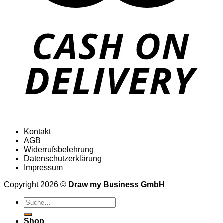
Kontakt
AGB
Widerrufsbelehrung
Datenschutzerklärung
Impressum
Copyright 2026 ©
Draw my Business GmbH
Suche
nach:
Shop