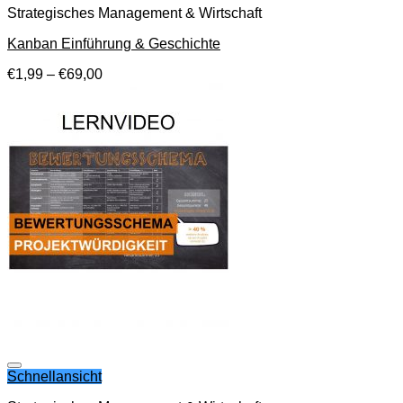
Strategisches Management & Wirtschaft
Kanban Einführung & Geschichte
€
1,99
–
€
69,00
Auf die Wunschliste
Schnellansicht