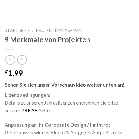
STARTSEITE
/
PROJEKTMANAGEMENT
9 Merkmale von Projekten
1,99
€
Sehen Sie sich unser Vorschauvideo weiter unten an!
Lizenzbedingungen:
Details zu unseren Jahreslizenzen entnehmen Sie bitte
unserer
PREISE
-Seite.
Anpassung an Ihr Corporate Design / Ihr Intro:
Gerne passen wir das Video für Sie gegen Aufpreis an Ihr