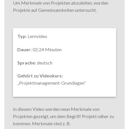
Um Merkmale von Projekten abzuleiten, wurden
Projekte auf Gemeinsamkeiten untersucht.
Typ:
Lernvideo
Dauer:
02:24 Minuten
Sprache:
deutsch
Gehört zu Videokurs:
„Projektmanagement-Grundlagen“
In diesem Video werden neun Merkmale von
Projekten gezeigt, um dem Begriff Projekt näher zu
kommen. Merkmale sind z. B.