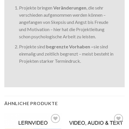
Projekte bringen
Veränderungen
, die sehr
verschieden aufgenommen werden können –
angefangen von Skepsis und Angst bis Freude
und Motivation – hier hat die Projektleitung
schon psychologische Arbeit zu leisten.
Projekte sind
begrenzte Vorhaben –
sie sind
einmalig und zeitlich begrenzt – meist besteht in
Projekten starker Termindruck.
ÄHNLICHE PRODUKTE
Auf die
Auf die