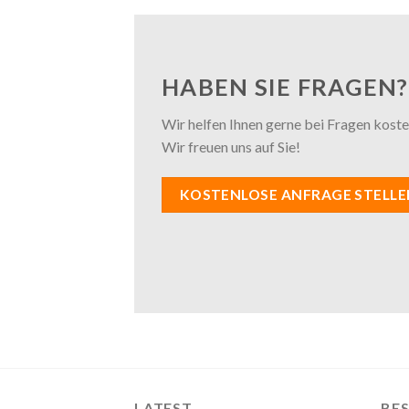
HABEN SIE FRAGEN?
Wir helfen Ihnen gerne bei Fragen kosten
Wir freuen uns auf Sie!
KOSTENLOSE ANFRAGE STELLE
LATEST
BES