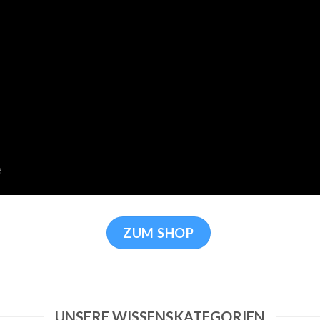
ZUM SHOP
UNSERE WISSENSKATEGORIEN