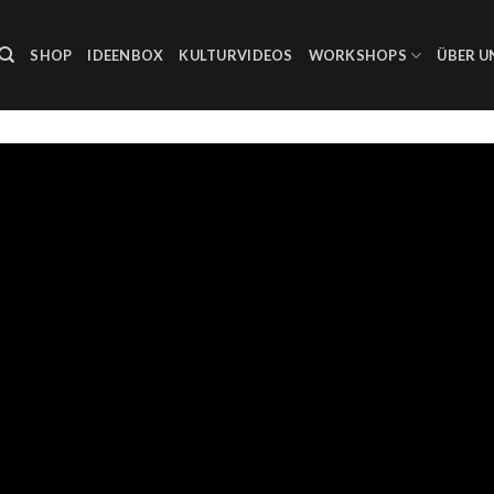
SHOP
IDEENBOX
KULTURVIDEOS
WORKSHOPS
ÜBER U