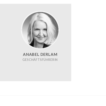
ANABEL DERLAM
GESCHÄFTSFÜHRERIN