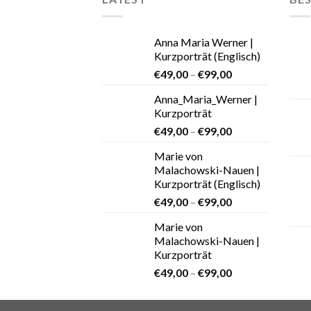
Anna Maria Werner |
Kurzporträt (Englisch)
€
49,00
–
€
99,00
Anna_Maria_Werner |
Kurzporträt
€
49,00
–
€
99,00
Marie von
Malachowski-Nauen |
Kurzporträt (Englisch)
€
49,00
–
€
99,00
Marie von
Malachowski-Nauen |
Kurzporträt
€
49,00
–
€
99,00