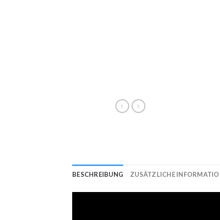
BESCHREIBUNG
ZUSÄTZLICHE INFORMATI