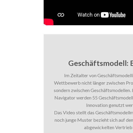
Geschäftsmodell:
Im Zeitalter von Geschäftsmodell
Wettbewerb nicht länger zwischen Pro
sondern zwischen Geschäftsmodellen. I
Navigator werden 55 Geschäftsmodellm
Innovation genutzt we
Das Video stellt das Geschäftsmodell
noch junge Muster bezieht sich auf den
abgewickelten Vertrieb