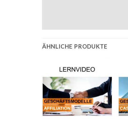
ÄHNLICHE PRODUKTE
Auf die
Wunschliste