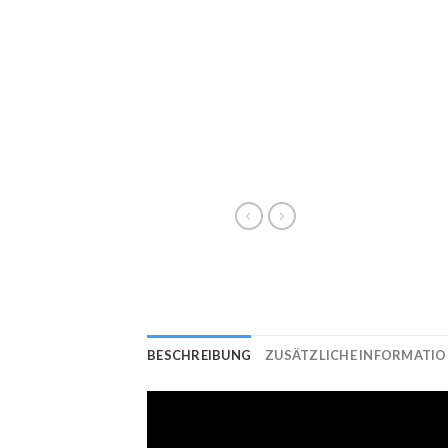
BESCHREIBUNG
ZUSÄTZLICHE INFORMATI