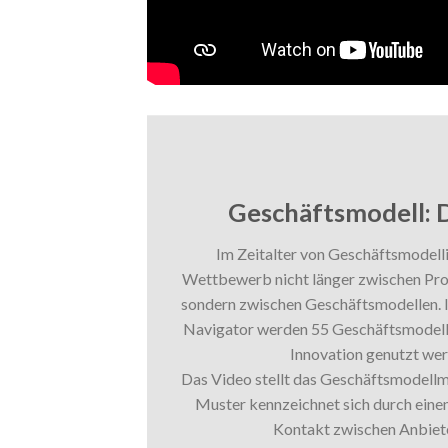
Geschäftsmodell: D
Im Zeitalter von Geschäftsmodell
Wettbewerb nicht länger zwischen Pro
sondern zwischen Geschäftsmodellen. I
Navigator werden 55 Geschäftsmodellm
Innovation genutzt we
Das Video stellt das Geschäftsmodellmu
Muster kennzeichnet sich durch ein
Kontakt zwischen Anbiet