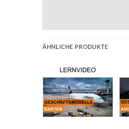
ÄHNLICHE PRODUKTE
Auf die
Wunschliste