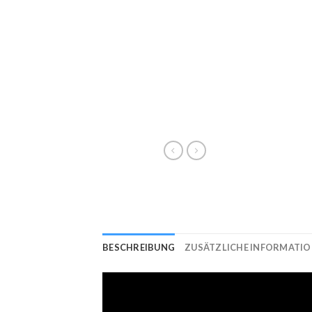
BESCHREIBUNG
ZUSÄTZLICHE INFORMATI