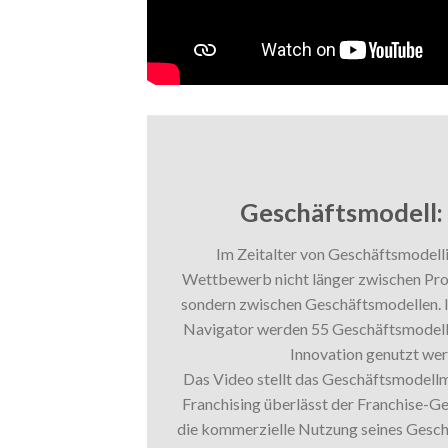
Geschäftsmodell: 
Im Zeitalter von Geschäftsmodell
Wettbewerb nicht länger zwischen Pro
sondern zwischen Geschäftsmodellen. I
Navigator werden 55 Geschäftsmodellm
Innovation genutzt we
Das Video stellt das Geschäftsmodellm
Franchising überlässt der Franchise-
die kommerzielle Nutzung seines Geschä