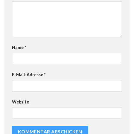
Name
*
E-Mail-Adresse
*
Website