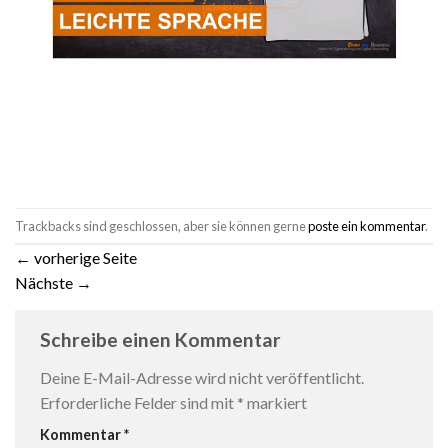
Trackbacks sind geschlossen, aber sie können gerne
poste ein kommentar
.
←
vorherige Seite
Nächste
→
Schreibe einen Kommentar
Deine E-Mail-Adresse wird nicht veröffentlicht.
Erforderliche Felder sind mit
*
markiert
Kommentar
*