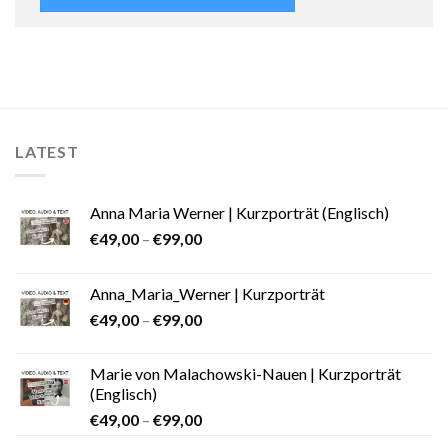
LATEST
Anna Maria Werner | Kurzporträt (Englisch)
€
49,00
–
€
99,00
Anna_Maria_Werner | Kurzporträt
€
49,00
–
€
99,00
Marie von Malachowski-Nauen | Kurzporträt
(Englisch)
€
49,00
–
€
99,00