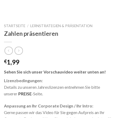
STARTSEITE
/
LERNSTRATEGIEN & PRÄSENTATION
Zahlen präsentieren
1,99
€
Sehen Sie sich unser Vorschauvideo weiter unten an!
Lizenzbedingungen:
Details zu unseren Jahreslizenzen entnehmen Sie bitte
unserer
PREISE
-Seite.
Anpassung an Ihr Corporate Design / Ihr Intro:
Gerne passen wir das Video für Sie gegen Aufpreis an Ihr