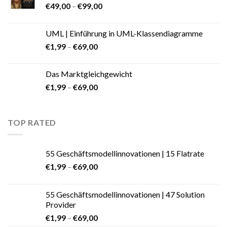
€
49,00
–
€
99,00
UML | Einführung in UML-Klassendiagramme
€
1,99
–
€
69,00
Das Marktgleichgewicht
€
1,99
–
€
69,00
TOP RATED
55 Geschäftsmodellinnovationen | 15 Flatrate
€
1,99
–
€
69,00
55 Geschäftsmodellinnovationen | 47 Solution
Provider
€
1,99
–
€
69,00