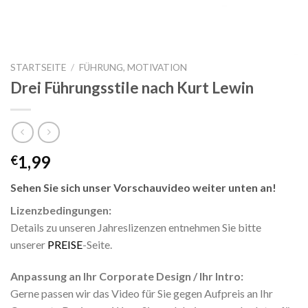
STARTSEITE
/
FÜHRUNG, MOTIVATION
Drei Führungsstile nach Kurt Lewin
1,99
€
Sehen Sie sich unser Vorschauvideo weiter unten an!
Lizenzbedingungen:
Details zu unseren Jahreslizenzen entnehmen Sie bitte
unserer
PREISE
-Seite.
Anpassung an Ihr Corporate Design / Ihr Intro:
Gerne passen wir das Video für Sie gegen Aufpreis an Ihr