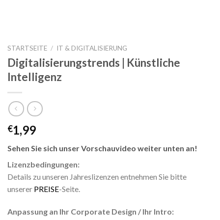
STARTSEITE
/
IT & DIGITALISIERUNG
Digitalisierungstrends | Künstliche
Intelligenz
1,99
€
Sehen Sie sich unser Vorschauvideo weiter unten an!
Lizenzbedingungen:
Details zu unseren Jahreslizenzen entnehmen Sie bitte
unserer
PREISE
-Seite.
Anpassung an Ihr Corporate Design / Ihr Intro: