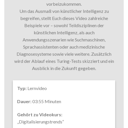
vorbeizukommen.
Um das Ausmaß von künstlicher Intelligenz zu
begreifen, stellt Euch dieses Video zahlreiche
Beispiele vor – sowohl Teildisziplinen der
künstlichen Intelligenz, als auch
Anwendungsszenarien wie Suchmaschinen,
Sprachassistenten oder auch medizinische
Diagnosesysteme sowie viele weitere. Zusätzlich
wird der Ablauf eines Turing-Tests skizziert und ein
Ausblick in die Zukunft gegeben.
Typ:
Lernvideo
Dauer:
03:55 Minuten
Gehört zu Videokurs:
„Digitalisierungstrends“