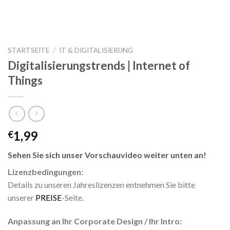
STARTSEITE
/
IT & DIGITALISIERUNG
Digitalisierungstrends | Internet of
Things
1,99
€
Sehen Sie sich unser Vorschauvideo weiter unten an!
Lizenzbedingungen:
Details zu unseren Jahreslizenzen entnehmen Sie bitte
unserer
PREISE
-Seite.
Anpassung an Ihr Corporate Design / Ihr Intro: