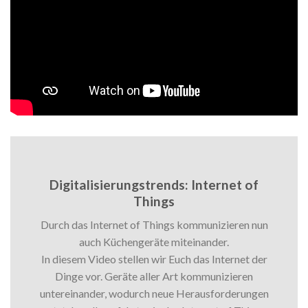
Digitalisierungstrends: Internet of
Things
Durch das Internet of Things kommunizieren nun
auch Küchengeräte miteinander.
In diesem Video stellen wir Euch das Internet der
Dinge vor. Geräte aller Art kommunizieren
untereinander, wodurch neue Herausforderungen