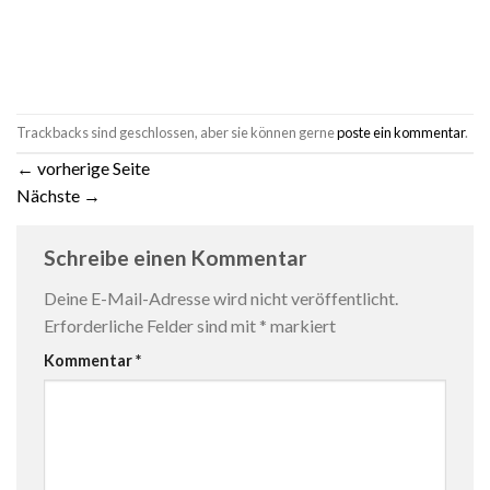
Trackbacks sind geschlossen, aber sie können gerne
poste ein kommentar
.
←
vorherige Seite
Nächste
→
Schreibe einen Kommentar
Deine E-Mail-Adresse wird nicht veröffentlicht.
Erforderliche Felder sind mit
*
markiert
Kommentar
*