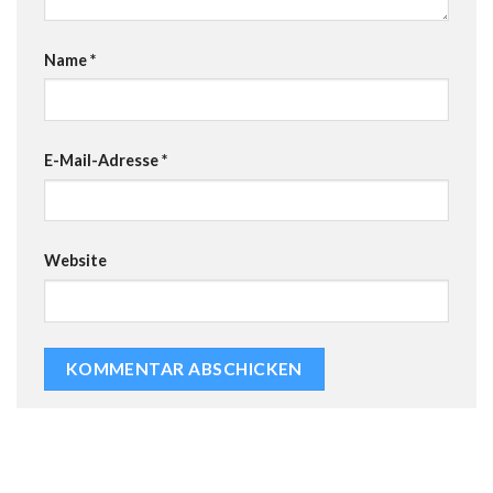
Name
*
E-Mail-Adresse
*
Website