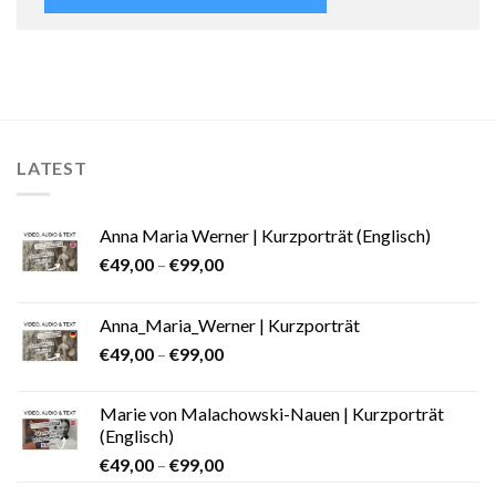
LATEST
Anna Maria Werner | Kurzporträt (Englisch)
€
49,00
–
€
99,00
Anna_Maria_Werner | Kurzporträt
€
49,00
–
€
99,00
Marie von Malachowski-Nauen | Kurzporträt
(Englisch)
€
49,00
–
€
99,00