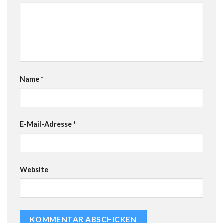
Name
*
E-Mail-Adresse
*
Website