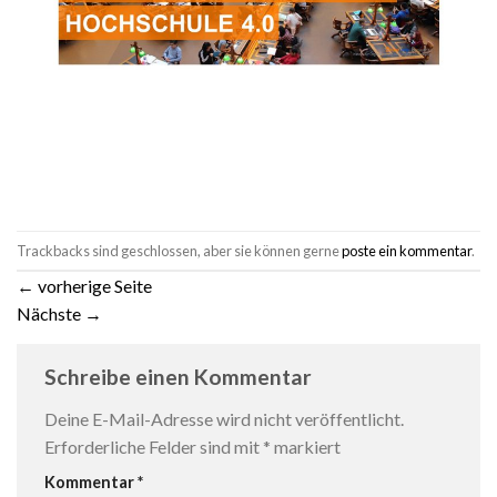
Trackbacks sind geschlossen, aber sie können gerne
poste ein kommentar
.
←
vorherige Seite
Nächste
→
Schreibe einen Kommentar
Deine E-Mail-Adresse wird nicht veröffentlicht.
Erforderliche Felder sind mit
*
markiert
Kommentar
*