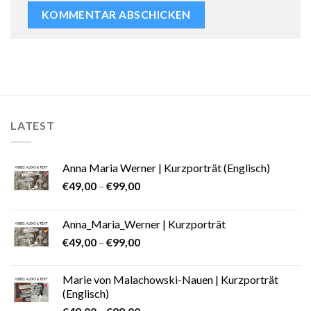
LATEST
Anna Maria Werner | Kurzporträt (Englisch)
€
49,00
–
€
99,00
Anna_Maria_Werner | Kurzporträt
€
49,00
–
€
99,00
Marie von Malachowski-Nauen | Kurzporträt
(Englisch)