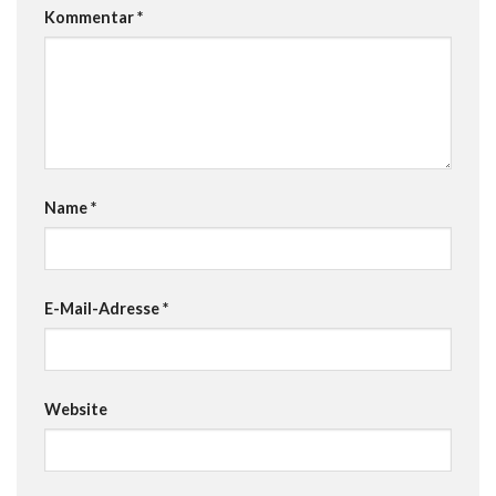
Kommentar
*
Name
*
E-Mail-Adresse
*
Website