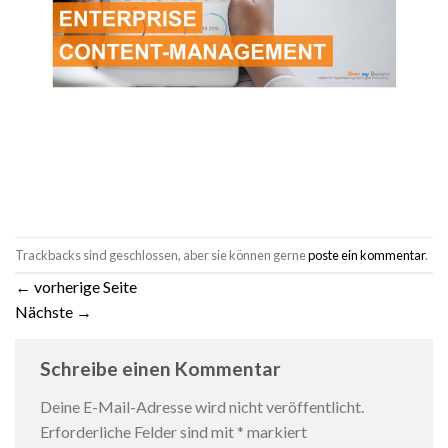
Trackbacks sind geschlossen, aber sie können gerne
poste ein kommentar
.
←
vorherige Seite
Nächste
→
Schreibe einen Kommentar
Deine E-Mail-Adresse wird nicht veröffentlicht.
Erforderliche Felder sind mit
*
markiert