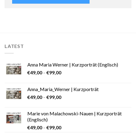
LATEST
Anna Maria Werner | Kurzporträt (Englisch)
€
49,00
–
€
99,00
Anna_Maria_Werner | Kurzporträt
€
49,00
–
€
99,00
Marie von Malachowski-Nauen | Kurzporträt
(Englisch)
€
49,00
–
€
99,00