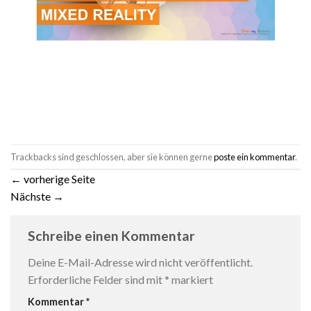
Trackbacks sind geschlossen, aber sie können gerne
poste ein kommentar
.
←
vorherige Seite
Nächste
→
Schreibe einen Kommentar
Deine E-Mail-Adresse wird nicht veröffentlicht.
Erforderliche Felder sind mit
*
markiert
Kommentar
*