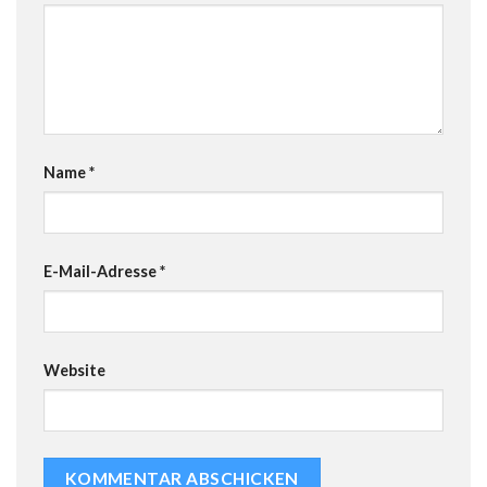
Name
*
E-Mail-Adresse
*
Website