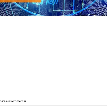
oste ein kommentar
.