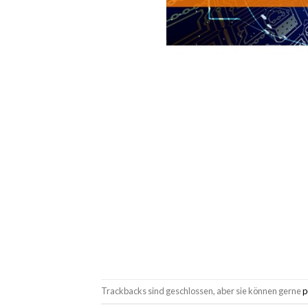
Trackbacks sind geschlossen, aber sie können gerne
p