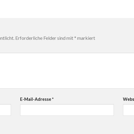
tlicht.
Erforderliche Felder sind mit
*
markiert
E-Mail-Adresse
*
Webs