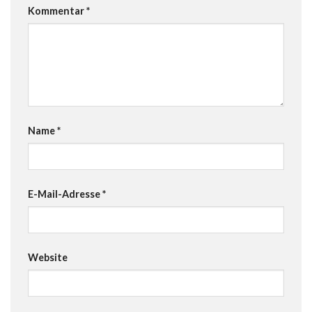
Kommentar
*
Name
*
E-Mail-Adresse
*
Website