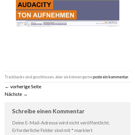
Trackbacks sind geschlossen, aber sie können gerne
poste ein kommentar
.
←
vorherige Seite
Nächste
→
Schreibe einen Kommentar
Deine E-Mail-Adresse wird nicht veröffentlicht.
Erforderliche Felder sind mit
*
markiert