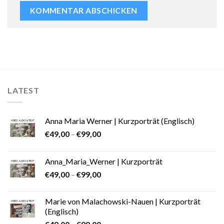
LATEST
Anna Maria Werner | Kurzporträt (Englisch)
€
49,00
–
€
99,00
Anna_Maria_Werner | Kurzporträt
€
49,00
–
€
99,00
Marie von Malachowski-Nauen | Kurzporträt
(Englisch)