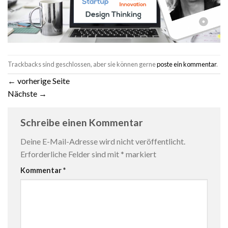
Trackbacks sind geschlossen, aber sie können gerne
poste ein kommentar
.
←
vorherige Seite
Nächste
→
Schreibe einen Kommentar
Deine E-Mail-Adresse wird nicht veröffentlicht.
Erforderliche Felder sind mit
*
markiert
Kommentar
*