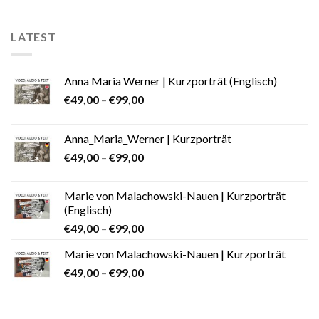
LATEST
Anna Maria Werner | Kurzporträt (Englisch)
€
49,00
–
€
99,00
Anna_Maria_Werner | Kurzporträt
€
49,00
–
€
99,00
Marie von Malachowski-Nauen | Kurzporträt
(Englisch)
€
49,00
–
€
99,00
Marie von Malachowski-Nauen | Kurzporträt
€
49,00
–
€
99,00