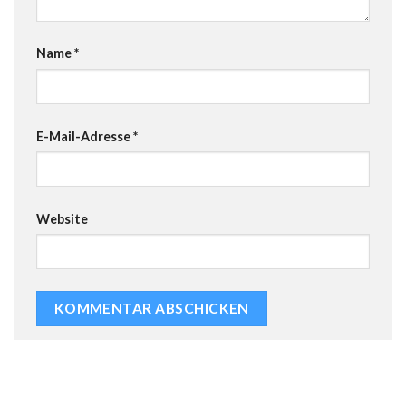
Name
*
E-Mail-Adresse
*
Website