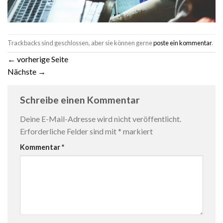
Trackbacks sind geschlossen, aber sie können gerne
poste ein kommentar
.
←
vorherige Seite
Nächste
→
Schreibe einen Kommentar
Deine E-Mail-Adresse wird nicht veröffentlicht.
Erforderliche Felder sind mit
*
markiert
Kommentar
*