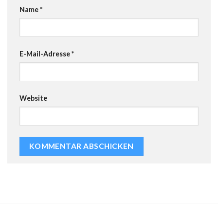
Name
*
E-Mail-Adresse
*
Website