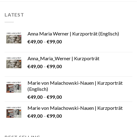
LATEST
Anna Maria Werner | Kurzporträt (Englisch)
€
49,00
–
€
99,00
Anna_Maria_Werner | Kurzporträt
€
49,00
–
€
99,00
Marie von Malachowski-Nauen | Kurzporträt
(Englisch)
€
49,00
–
€
99,00
Marie von Malachowski-Nauen | Kurzporträt
€
49,00
–
€
99,00