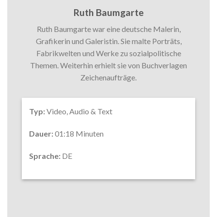
Ruth Baumgarte
Ruth Baumgarte war eine deutsche Malerin,
Grafikerin und Galeristin. Sie malte Porträts,
Fabrikwelten und Werke zu sozialpolitische
Themen. Weiterhin erhielt sie von Buchverlagen
Zeichenaufträge.
Typ:
Video, Audio & Text
Dauer:
01:18 Minuten
Sprache:
DE