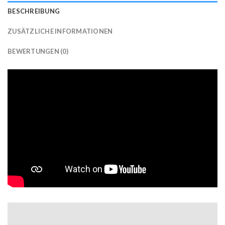
BESCHREIBUNG
ZUSÄTZLICHE INFORMATIONEN
BEWERTUNGEN (0)