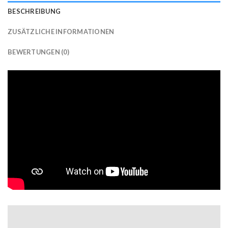
BESCHREIBUNG
ZUSÄTZLICHE INFORMATIONEN
BEWERTUNGEN (0)