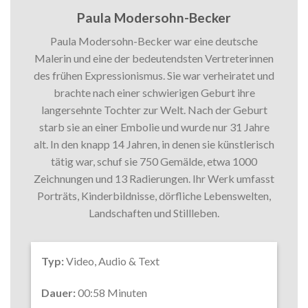
Paula Modersohn-Becker
Paula Modersohn-Becker war eine deutsche
Malerin und eine der bedeutendsten Vertreterinnen
des frühen Expressionismus. Sie war verheiratet und
brachte nach einer schwierigen Geburt ihre
langersehnte Tochter zur Welt. Nach der Geburt
starb sie an einer Embolie und wurde nur 31 Jahre
alt. In den knapp 14 Jahren, in denen sie künstlerisch
tätig war, schuf sie 750 Gemälde, etwa 1000
Zeichnungen und 13 Radierungen. Ihr Werk umfasst
Porträts, Kinderbildnisse, dörfliche Lebenswelten,
Landschaften und Stillleben.
Typ:
Video, Audio & Text
Dauer:
00:58 Minuten