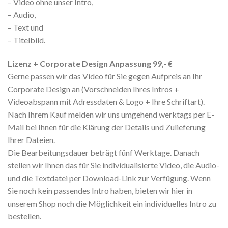
– Video ohne unser Intro,
– Audio,
– Text und
– Titelbild.
Lizenz + Corporate Design Anpassung 99,- €
Gerne passen wir das Video für Sie gegen Aufpreis an Ihr
Corporate Design an (Vorschneiden Ihres Intros +
Videoabspann mit Adressdaten & Logo + Ihre Schriftart).
Nach Ihrem Kauf melden wir uns umgehend werktags per E-
Mail bei Ihnen für die Klärung der Details und Zulieferung
Ihrer Dateien.
Die Bearbeitungsdauer beträgt fünf Werktage. Danach
stellen wir Ihnen das für Sie individualisierte Video, die Audio-
und die Textdatei per Download-Link zur Verfügung. Wenn
Sie noch kein passendes Intro haben, bieten wir hier in
unserem Shop noch die Möglichkeit ein individuelles Intro zu
bestellen.