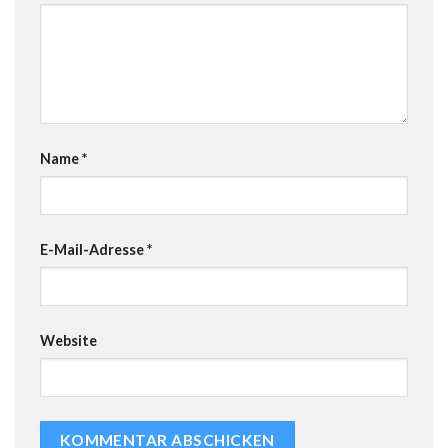
Name
*
E-Mail-Adresse
*
Website