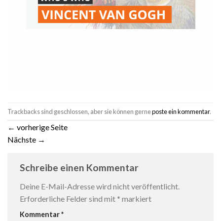
Trackbacks sind geschlossen, aber sie können gerne
poste ein kommentar
.
←
vorherige Seite
Nächste
→
Schreibe einen Kommentar
Deine E-Mail-Adresse wird nicht veröffentlicht.
Erforderliche Felder sind mit
*
markiert
Kommentar
*