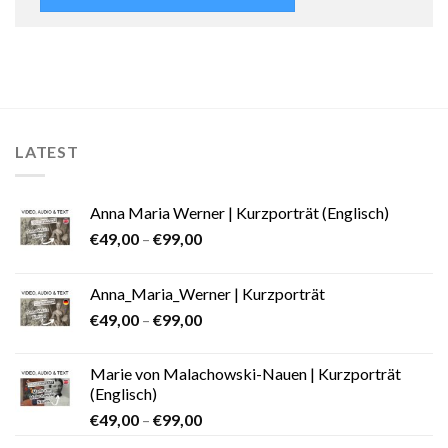
LATEST
Anna Maria Werner | Kurzporträt (Englisch)
€
49,00
–
€
99,00
Anna_Maria_Werner | Kurzporträt
€
49,00
–
€
99,00
Marie von Malachowski-Nauen | Kurzporträt
(Englisch)
€
49,00
–
€
99,00