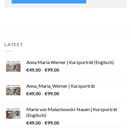
LATEST
Anna Maria Werner | Kurzporträt (Englisch)
€
49,00
–
€
99,00
Anna_Maria_Werner | Kurzporträt
€
49,00
–
€
99,00
Marie von Malachowski-Nauen | Kurzporträt
(Englisch)
€
49,00
–
€
99,00