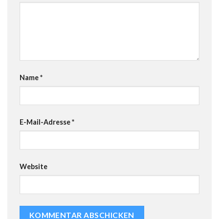
Name
*
E-Mail-Adresse
*
Website