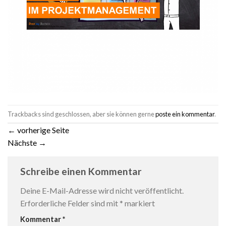
Trackbacks sind geschlossen, aber sie können gerne
poste ein kommentar
.
←
vorherige Seite
Nächste
→
Schreibe einen Kommentar
Deine E-Mail-Adresse wird nicht veröffentlicht.
Erforderliche Felder sind mit
*
markiert
Kommentar
*