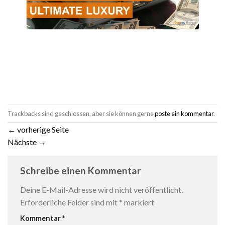
Trackbacks sind geschlossen, aber sie können gerne
poste ein kommentar
.
←
vorherige Seite
Nächste
→
Schreibe einen Kommentar
Deine E-Mail-Adresse wird nicht veröffentlicht.
Erforderliche Felder sind mit
*
markiert
Kommentar
*