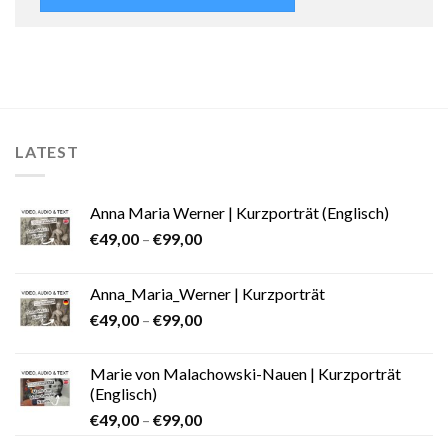
LATEST
Anna Maria Werner | Kurzporträt (Englisch)
€
49,00
–
€
99,00
Anna_Maria_Werner | Kurzporträt
€
49,00
–
€
99,00
Marie von Malachowski-Nauen | Kurzporträt
(Englisch)
€
49,00
–
€
99,00