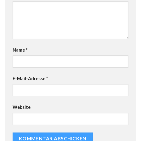
Name
*
E-Mail-Adresse
*
Website