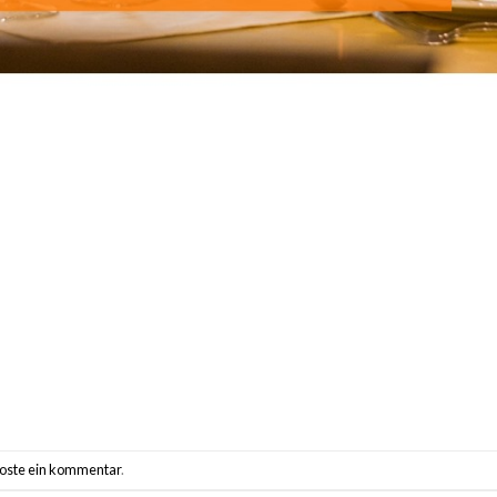
oste ein kommentar
.