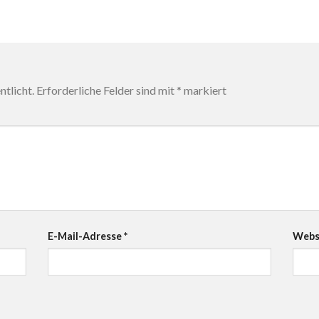
tlicht.
Erforderliche Felder sind mit
*
markiert
E-Mail-Adresse
*
Webs