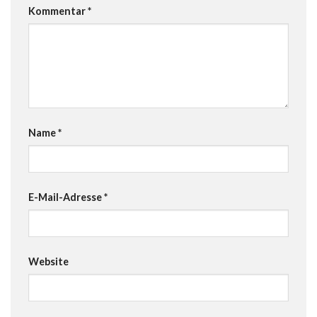
Kommentar
*
Name
*
E-Mail-Adresse
*
Website