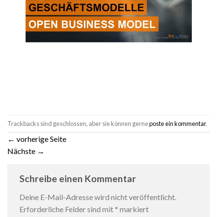
Trackbacks sind geschlossen, aber sie können gerne
poste ein kommentar
.
←
vorherige Seite
Nächste
→
Schreibe einen Kommentar
Deine E-Mail-Adresse wird nicht veröffentlicht.
Erforderliche Felder sind mit
*
markiert