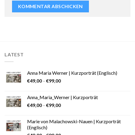
LATEST
Anna Maria Werner | Kurzporträt (Englisch)
€
49,00
–
€
99,00
Anna_Maria_Werner | Kurzporträt
€
49,00
–
€
99,00
Marie von Malachowski-Nauen | Kurzporträt
(Englisch)