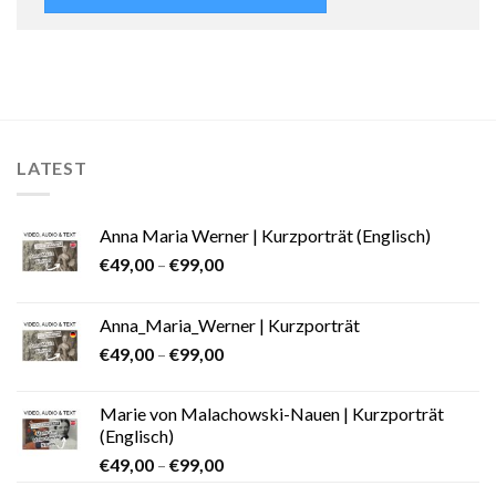
LATEST
Anna Maria Werner | Kurzporträt (Englisch)
€
49,00
–
€
99,00
Anna_Maria_Werner | Kurzporträt
€
49,00
–
€
99,00
Marie von Malachowski-Nauen | Kurzporträt
(Englisch)
€
49,00
–
€
99,00