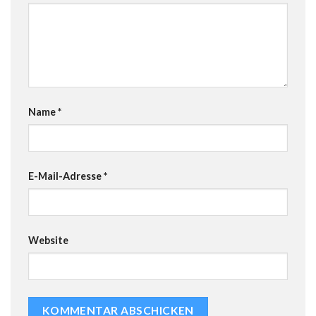
Name
*
E-Mail-Adresse
*
Website