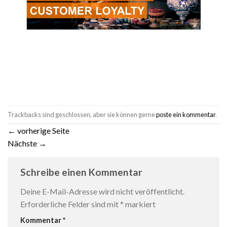
Trackbacks sind geschlossen, aber sie können gerne
poste ein kommentar
.
←
vorherige Seite
Nächste
→
Schreibe einen Kommentar
Deine E-Mail-Adresse wird nicht veröffentlicht.
Erforderliche Felder sind mit
*
markiert
Kommentar
*