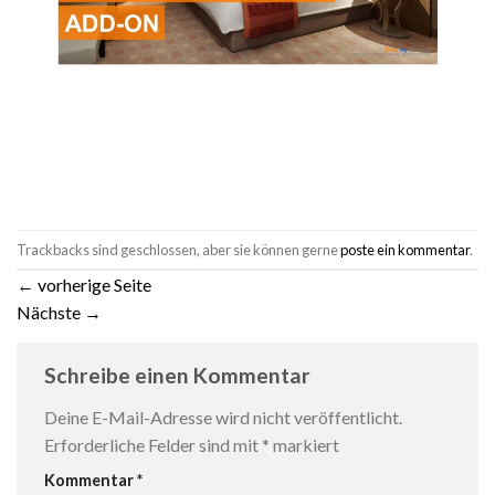
Trackbacks sind geschlossen, aber sie können gerne
poste ein kommentar
.
←
vorherige Seite
Nächste
→
Schreibe einen Kommentar
Deine E-Mail-Adresse wird nicht veröffentlicht.
Erforderliche Felder sind mit
*
markiert
Kommentar
*