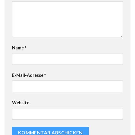
Name
*
E-Mail-Adresse
*
Website