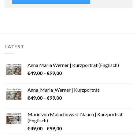
LATEST
Anna Maria Werner | Kurzporträt (Englisch)
€
49,00
–
€
99,00
Anna_Maria_Werner | Kurzporträt
€
49,00
–
€
99,00
Marie von Malachowski-Nauen | Kurzporträt
(Englisch)
€
49,00
–
€
99,00