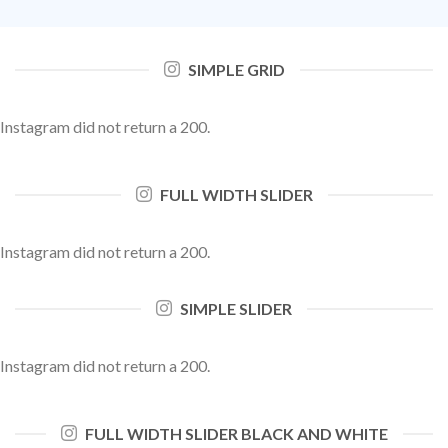
SIMPLE GRID
Instagram did not return a 200.
FULL WIDTH SLIDER
Instagram did not return a 200.
SIMPLE SLIDER
Instagram did not return a 200.
FULL WIDTH SLIDER BLACK AND WHITE