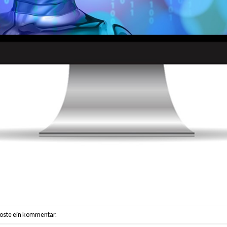
oste ein kommentar
.