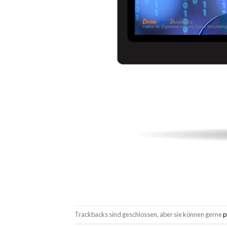
Trackbacks sind geschlossen, aber sie können gerne
p