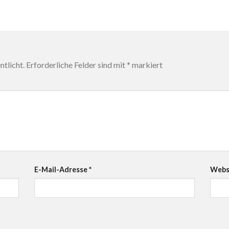
tlicht.
Erforderliche Felder sind mit
*
markiert
E-Mail-Adresse
*
Webs