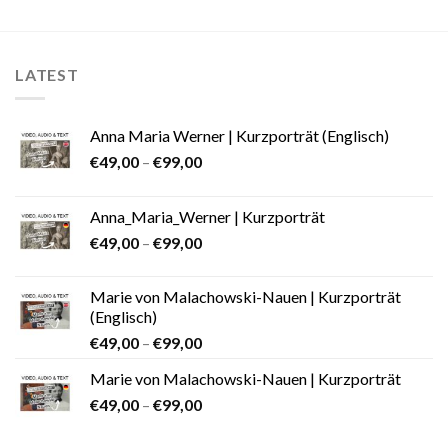
LATEST
Anna Maria Werner | Kurzporträt (Englisch)
€
49,00
–
€
99,00
Anna_Maria_Werner | Kurzporträt
€
49,00
–
€
99,00
Marie von Malachowski-Nauen | Kurzporträt
(Englisch)
€
49,00
–
€
99,00
Marie von Malachowski-Nauen | Kurzporträt
€
49,00
–
€
99,00