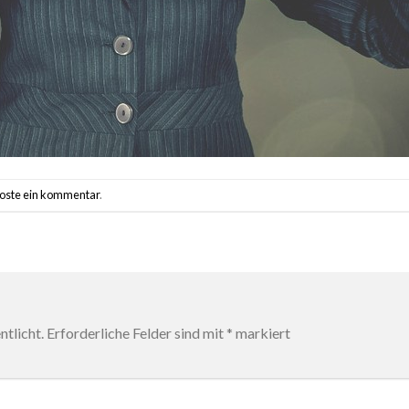
oste ein kommentar
.
tlicht.
Erforderliche Felder sind mit
*
markiert