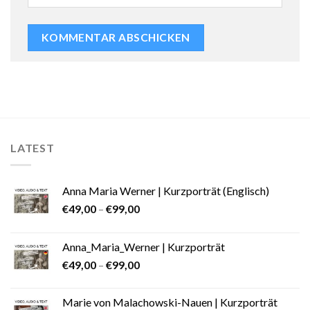
LATEST
Anna Maria Werner | Kurzporträt (Englisch)
€
49,00
–
€
99,00
Anna_Maria_Werner | Kurzporträt
€
49,00
–
€
99,00
Marie von Malachowski-Nauen | Kurzporträt