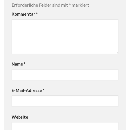
Erforderliche Felder sind mit
*
markiert
Kommentar
*
Name
*
E-Mail-Adresse
*
Website