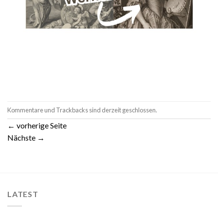
Kommentare und Trackbacks sind derzeit geschlossen.
←
vorherige Seite
Nächste
→
LATEST