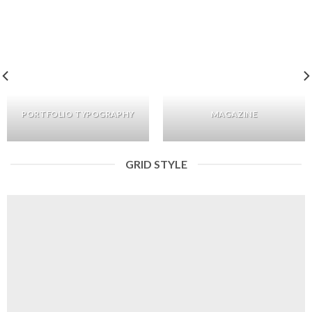
PORTFOLIO TYPOGRAPHY
MAGAZINE
GRID STYLE