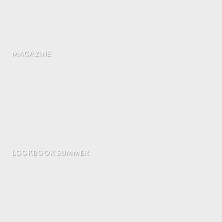
MAGAZINE
LOOKBOOK SUMMER