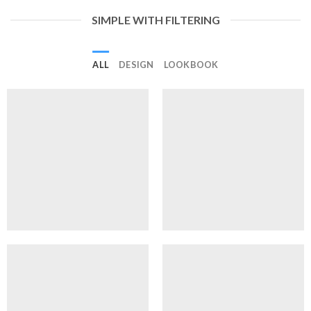
SIMPLE WITH FILTERING
ALL
DESIGN
LOOKBOOK