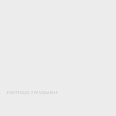
PORTFOLIO TYPOGRAPHY