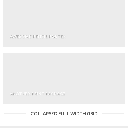
AWESOME PENCIL POSTER
ANOTHER PRINT PACKAGE
COLLAPSED FULL WIDTH GRID