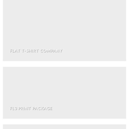
FLAT T-SHIRT COMPANY
FL3 PRINT PACKAGE