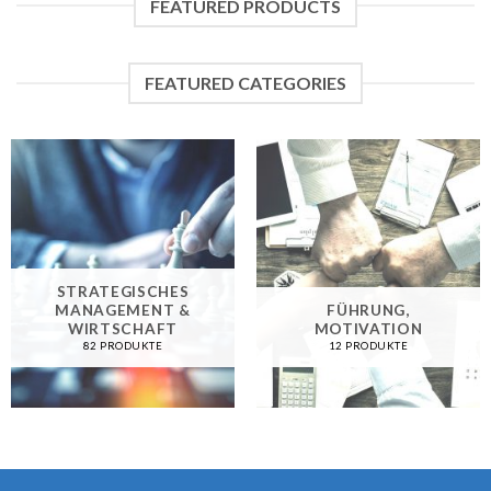
FEATURED PRODUCTS
FEATURED CATEGORIES
STRATEGISCHES
MANAGEMENT &
FÜHRUNG,
WIRTSCHAFT
MOTIVATION
82 PRODUKTE
12 PRODUKTE